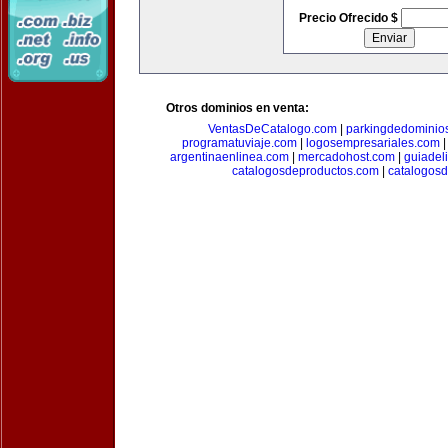
Precio Ofrecido $
Otros dominios en venta:
VentasDeCatalogo.com
|
parkingdedominio
programatuviaje.com
|
logosempresariales.com
argentinaenlinea.com
|
mercadohost.com
|
guiadel
catalogosdeproductos.com
|
catalogos